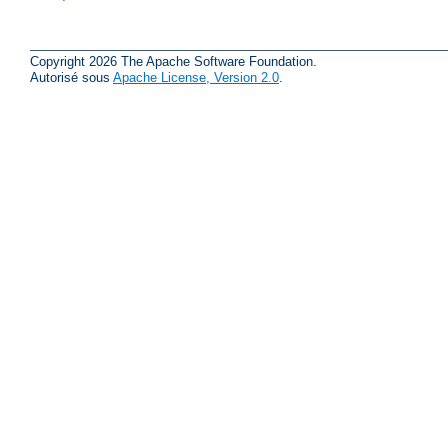
Copyright 2026 The Apache Software Foundation.
Autorisé sous
Apache License, Version 2.0
.