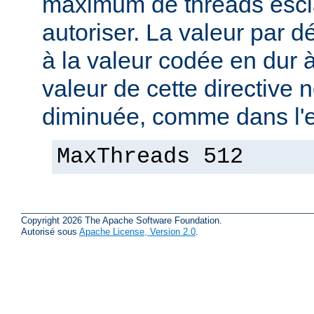
maximum de threads escla
autoriser. La valeur par 
à la valeur codée en dur à
valeur de cette directive 
diminuée, comme dans l'e
MaxThreads 512
Copyright 2026 The Apache Software Foundation.
Autorisé sous
Apache License, Version 2.0
.