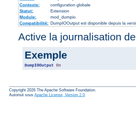
Contexte:
configuration globale
Statut:
Extension
Module:
mod_dumpio
Compatibilité:
DumpIOOutput est disponible depuis la vers
Active la journalisation de
Exemple
DumpIOOutput
On
Copyright 2026 The Apache Software Foundation.
Autorisé sous
Apache License, Version 2.0
.