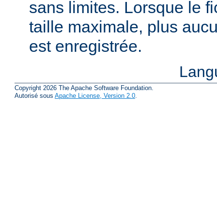
sans limites. Lorsque le fi
taille maximale, plus aucu
est enregistrée.
Lang
Copyright 2026 The Apache Software Foundation.
Autorisé sous
Apache License, Version 2.0
.