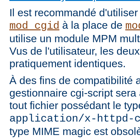
Il est recommandé d'utilise
à la place de
mod_cgid
mo
utilise un module MPM mult
Vus de l'utilisateur, les de
pratiquement identiques.
À des fins de compatibilité 
gestionnaire cgi-script sera
tout fichier possédant le t
application/x-httpd-
type MIME magic est obsolè