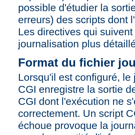
possible d'étudier la sorti
erreurs) des scripts dont 
Les directives qui suiven
journalisation plus détaill
Format du fichier jo
Lorsqu'il est configuré, le
CGI enregistre la sortie 
CGI dont l'exécution ne s'
correctement. Un script C
échoue provoque la journa