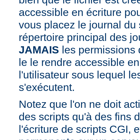
accessible en écriture pour
vous placez le journal du 
répertoire principal des j
JAMAIS
les permissions d
le le rendre accessible en
l'utilisateur sous lequel 
s'exécutent.
Notez que l'on ne doit acti
des scripts qu'à des fins
l'écriture de scripts CGI,