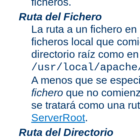
ficheros.
Ruta del Fichero
La ruta a un fichero en
ficheros local que com
directorio raíz como en
/usr/local/apache
A menos que se especi
fichero
que no comienza
se tratará como una rut
ServerRoot
.
Ruta del Directorio