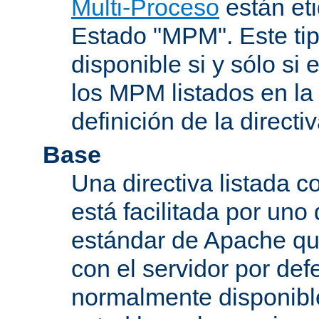
Multi-Proceso
están et
Estado "MPM". Este tip
disponible si y sólo si
los MPM listados en la
definición de la directiv
Base
Una directiva listada 
está facilitada por uno
estándar de Apache qu
con el servidor por defe
normalmente disponib