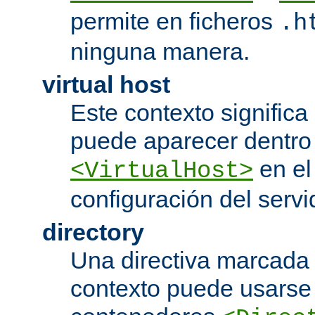
permite en ficheros
.h
ninguna manera.
virtual host
Este contexto significa 
puede aparecer dentro
en el
<VirtualHost>
configuración del servi
directory
Una directiva marcada
contexto puede usarse