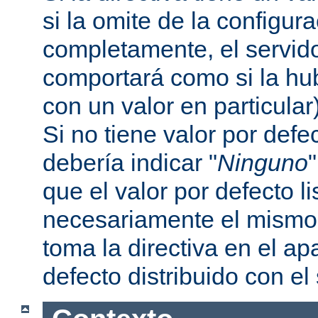
si la omite de la configur
completamente, el servi
comportará como si la hu
con un valor en particular
Si no tiene valor por defe
debería indicar "
Ninguno
que el valor por defecto l
necesariamente el mismo 
toma la directiva en el a
defecto distribuido con el 