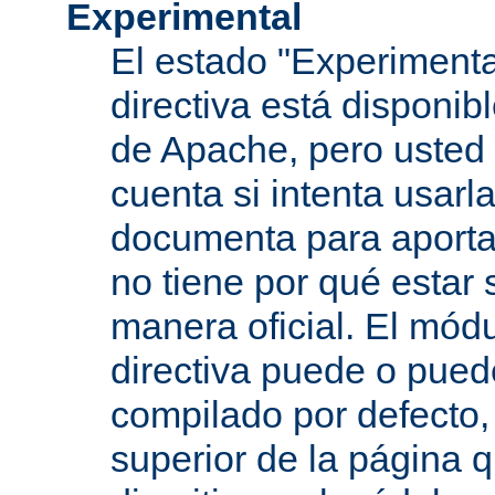
Experimental
El estado "Experimenta
directiva está disponib
de Apache, pero usted 
cuenta si intenta usarla
documenta para aportar
no tiene por qué estar
manera oficial. El mód
directiva puede o pued
compilado por defecto,
superior de la página q