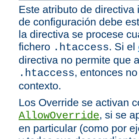
Este atributo de directiva
de configuración debe est
la directiva se procese 
fichero
. Si el
.htaccess
directiva no permite que 
, entonces no 
.htaccess
contexto.
Los Override se activan co
, si se 
AllowOverride
en particular (como por ej