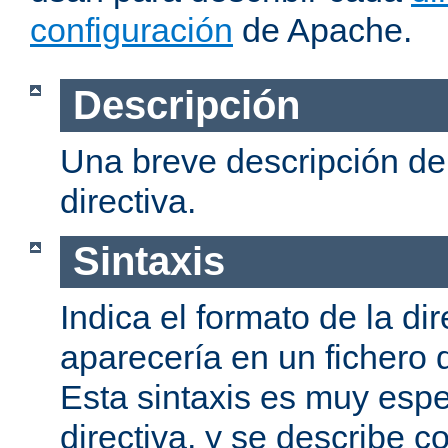
configuración
de Apache.
Descripción
Una breve descripción del
directiva.
Sintaxis
Indica el formato de la dir
aparecería en un fichero 
Esta sintaxis es muy espe
directiva, y se describe co