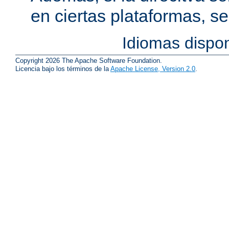
en ciertas plataformas, s
Idiomas dispo
Copyright 2026 The Apache Software Foundation.
Licencia bajo los términos de la
Apache License, Version 2.0
.