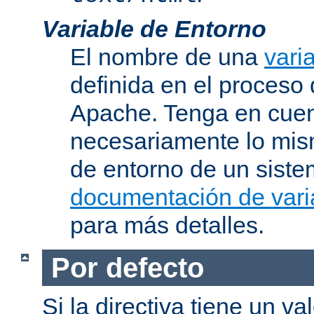
Variable de Entorno
El nombre de una
vari
definida en el proceso
Apache. Tenga en cuen
necesariamente lo mis
de entorno de un siste
documentación de vari
para más detalles.
Por defecto
Si la directiva tiene un va