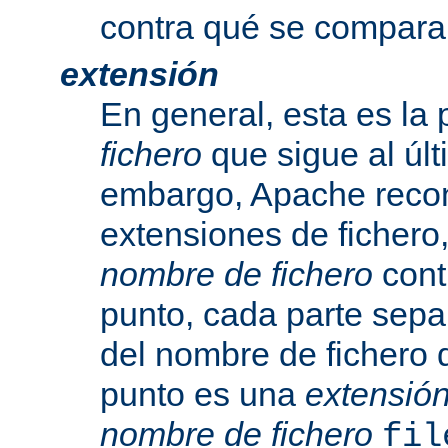
contra qué se compara
extensión
En general, esta es la 
fichero
que sigue al últ
embargo, Apache recon
extensiones de fichero,
nombre de fichero
cont
punto, cada parte sepa
del nombre de fichero 
punto es una
extensió
nombre de fichero
fil